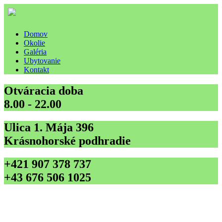
Domov
Okolie
Galéria
Ubytovanie
Kontakt
Otváracia doba
8.00 - 22.00
Ulica 1. Mája 396
Krásnohorské podhradie
+421 907 378 737
+43 676 506 1025